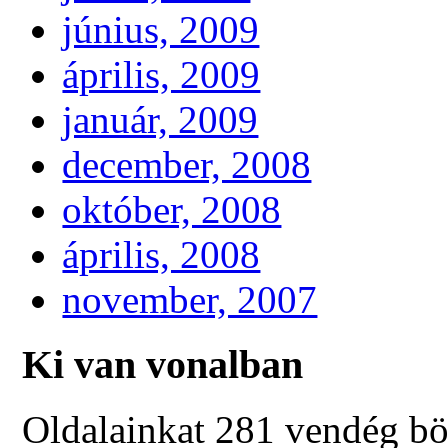
június, 2009
április, 2009
január, 2009
december, 2008
október, 2008
április, 2008
november, 2007
Ki van vonalban
Oldalainkat 281 vendég bö