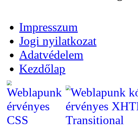
Impresszum
Jogi nyilatkozat
Adatvédelem
Kezdőlap