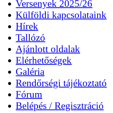
Versenyek 2025/26
Külföldi kapcsolataink
Hírek
Tallózó
Ajánlott oldalak
Elérhetőségek
Galéria
Rendőrségi tájékoztató
Fórum
Belépés / Regisztráció