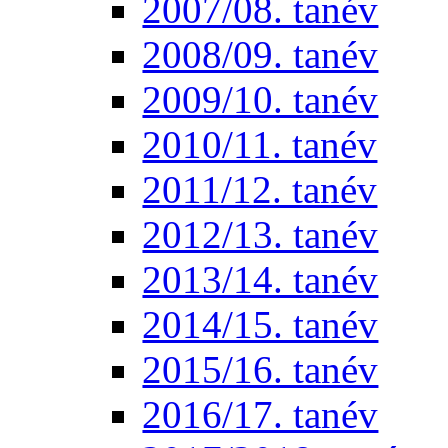
2007/08. tanév
2008/09. tanév
2009/10. tanév
2010/11. tanév
2011/12. tanév
2012/13. tanév
2013/14. tanév
2014/15. tanév
2015/16. tanév
2016/17. tanév