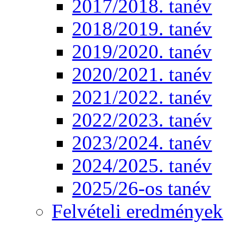
2017/2018. tanév
2018/2019. tanév
2019/2020. tanév
2020/2021. tanév
2021/2022. tanév
2022/2023. tanév
2023/2024. tanév
2024/2025. tanév
2025/26-os tanév
Felvételi eredmények