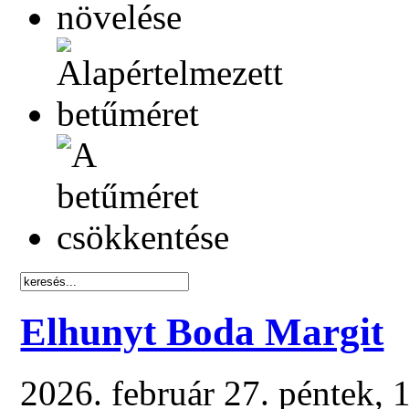
Elhunyt Boda Margit
2026. február 27. péntek,