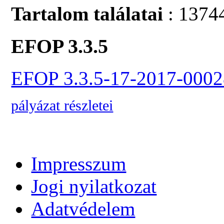
Tartalom találatai
: 1374
EFOP 3.3.5
EFOP 3.3.5-17-2017-0002
pályázat részletei
Impresszum
Jogi nyilatkozat
Adatvédelem