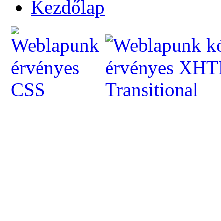
Kezdőlap