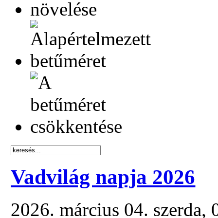
Vadvilág napja 2026
2026. március 04. szerda,