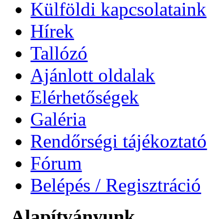
Külföldi kapcsolataink
Hírek
Tallózó
Ajánlott oldalak
Elérhetőségek
Galéria
Rendőrségi tájékoztató
Fórum
Belépés / Regisztráció
Alapítványunk