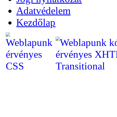
Adatvédelem
Kezdőlap