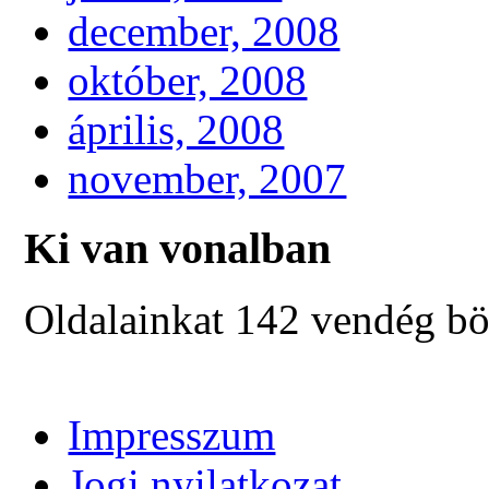
december, 2008
október, 2008
április, 2008
november, 2007
Ki van vonalban
Oldalainkat 142 vendég bö
Impresszum
Jogi nyilatkozat