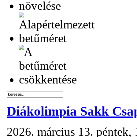
Diákolimpia Sakk Csa
2026. március 13. péntek,