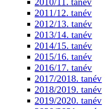
2010/11. tanév
2011/12. tanév
2012/13. tanév
2013/14. tanév
2014/15. tanév
2015/16. tanév
2016/17. tanév
2017/2018. tanév
2018/2019. tanév
2019/2020. tanév