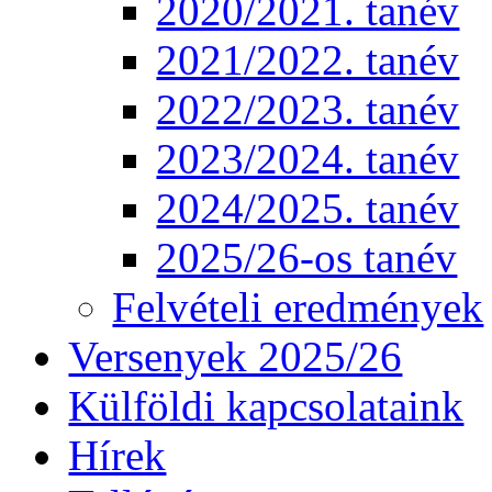
2020/2021. tanév
2021/2022. tanév
2022/2023. tanév
2023/2024. tanév
2024/2025. tanév
2025/26-os tanév
Felvételi eredmények
Versenyek 2025/26
Külföldi kapcsolataink
Hírek