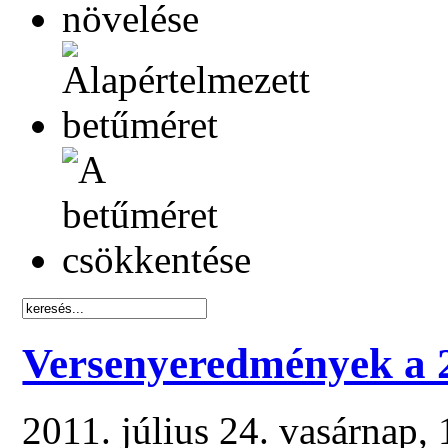
Versenyeredmények a 2
2011. július 24. vasárnap,