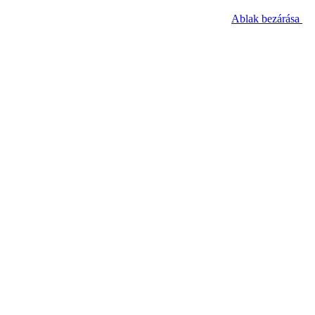
Ablak bezárása