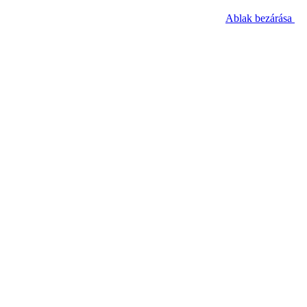
Ablak bezárása