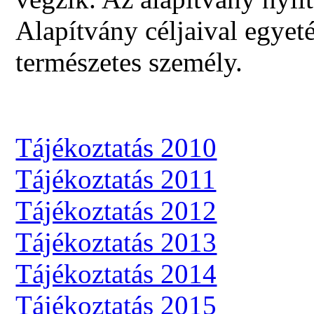
Alapítvány céljaival egyet
természetes személy.
Tájékoztatás 2010
Tájékoztatás 2011
Tájékoztatás 2012
Tájékoztatás 2013
Tájékoztatás 2014
Tájékoztatás 2015