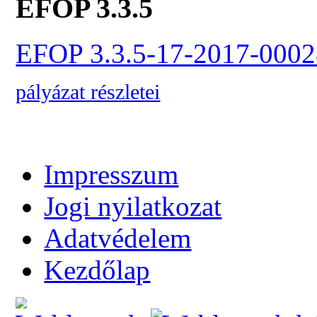
EFOP 3.3.5
EFOP 3.3.5-17-2017-0002
pályázat részletei
Impresszum
Jogi nyilatkozat
Adatvédelem
Kezdőlap