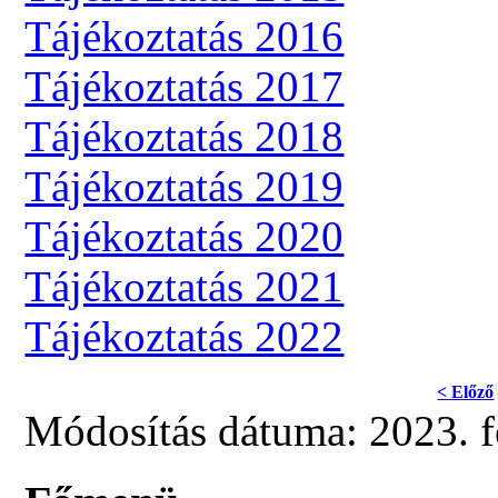
Tájékoztatás 2016
Tájékoztatás 2017
Tájékoztatás 2018
Tájékoztatás 2019
Tájékoztatás 2020
Tájékoztatás 2021
Tájékoztatás 2022
< Előző
Módosítás dátuma: 2023. f