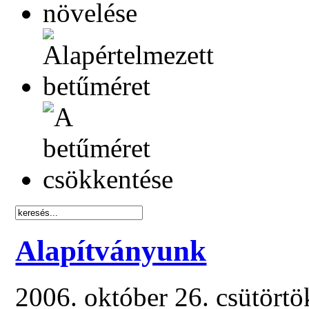
Alapítványunk
2006. október 26. csütört