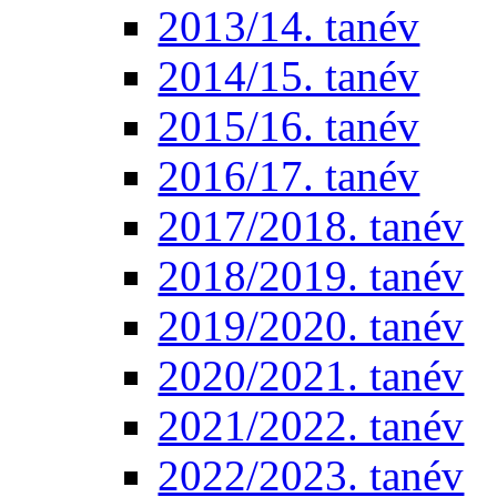
2013/14. tanév
2014/15. tanév
2015/16. tanév
2016/17. tanév
2017/2018. tanév
2018/2019. tanév
2019/2020. tanév
2020/2021. tanév
2021/2022. tanév
2022/2023. tanév