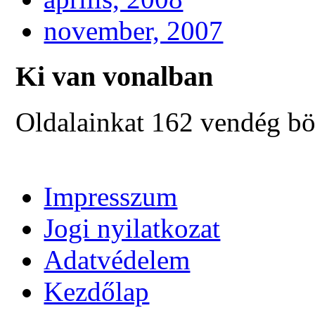
november, 2007
Ki van vonalban
Oldalainkat 162 vendég bö
Impresszum
Jogi nyilatkozat
Adatvédelem
Kezdőlap