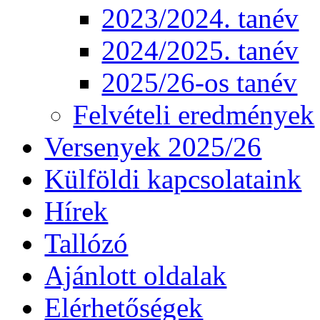
2023/2024. tanév
2024/2025. tanév
2025/26-os tanév
Felvételi eredmények
Versenyek 2025/26
Külföldi kapcsolataink
Hírek
Tallózó
Ajánlott oldalak
Elérhetőségek