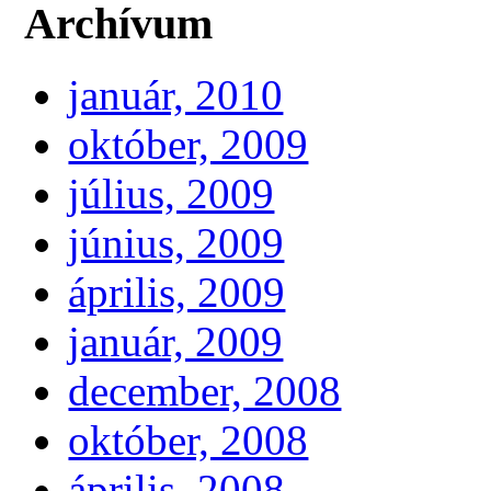
Archívum
január, 2010
október, 2009
július, 2009
június, 2009
április, 2009
január, 2009
december, 2008
október, 2008
április, 2008