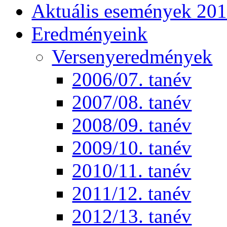
Aktuális események 20
Eredményeink
Versenyeredmények
2006/07. tanév
2007/08. tanév
2008/09. tanév
2009/10. tanév
2010/11. tanév
2011/12. tanév
2012/13. tanév