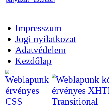
Impresszum
Jogi nyilatkozat
Adatvédelem
Kezdőlap