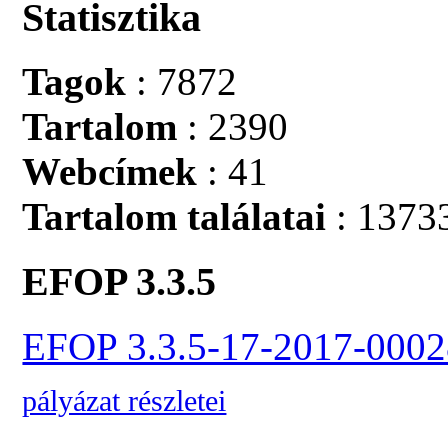
Statisztika
Tagok
: 7872
Tartalom
: 2390
Webcímek
: 41
Tartalom találatai
: 1373
EFOP 3.3.5
EFOP 3.3.5-17-2017-0002
pályázat részletei