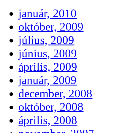
január, 2010
október, 2009
július, 2009
június, 2009
április, 2009
január, 2009
december, 2008
október, 2008
április, 2008