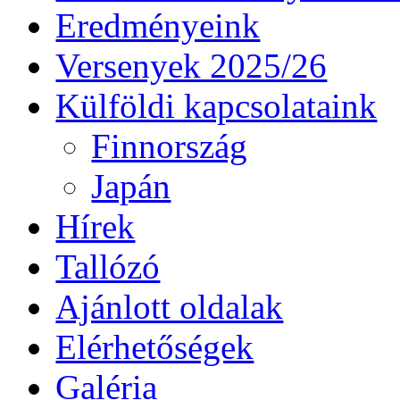
Eredményeink
Versenyek 2025/26
Külföldi kapcsolataink
Finnország
Japán
Hírek
Tallózó
Ajánlott oldalak
Elérhetőségek
Galéria