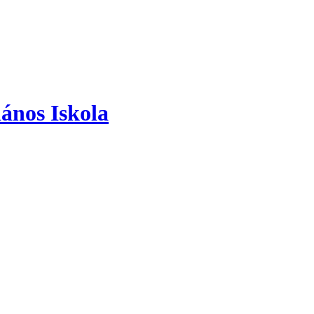
ános Iskola