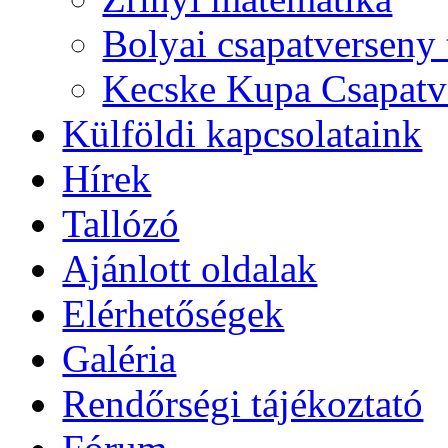
Bolyai csapatverseny
Kecske Kupa Csapatv
Külföldi kapcsolataink
Hírek
Tallózó
Ajánlott oldalak
Elérhetőségek
Galéria
Rendőrségi tájékoztató