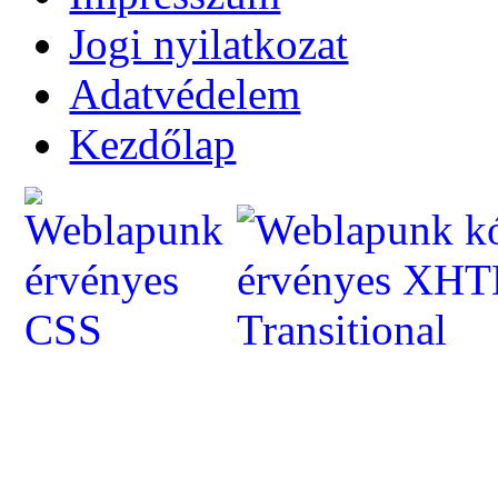
Jogi nyilatkozat
Adatvédelem
Kezdőlap