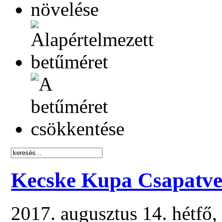
Kecske Kupa Csapatve
2017. augusztus 14. hétfő