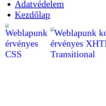
Adatvédelem
Kezdőlap