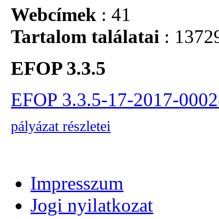
Webcímek
: 41
Tartalom találatai
: 1372
EFOP 3.3.5
EFOP 3.3.5-17-2017-0002
pályázat részletei
Impresszum
Jogi nyilatkozat