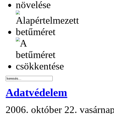
Adatvédelem
2006. október 22. vasárna