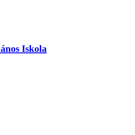
ános Iskola