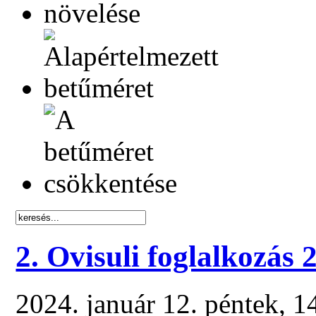
2. Ovisuli foglalkozás 
2024. január 12. péntek, 