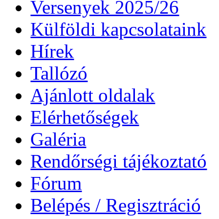
Versenyek 2025/26
Külföldi kapcsolataink
Hírek
Tallózó
Ajánlott oldalak
Elérhetőségek
Galéria
Rendőrségi tájékoztató
Fórum
Belépés / Regisztráció