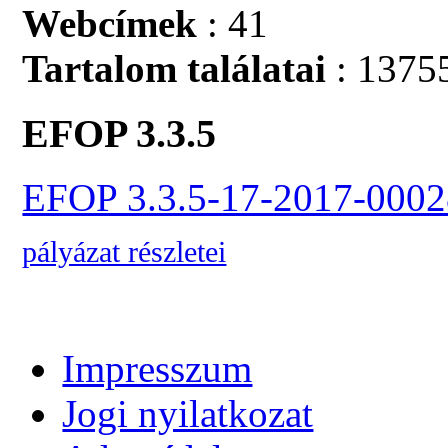
Webcímek
: 41
Tartalom találatai
: 1375
EFOP 3.3.5
EFOP 3.3.5-17-2017-0002
pályázat részletei
Impresszum
Jogi nyilatkozat