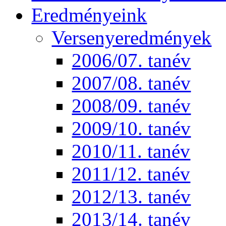
Eredményeink
Versenyeredmények
2006/07. tanév
2007/08. tanév
2008/09. tanév
2009/10. tanév
2010/11. tanév
2011/12. tanév
2012/13. tanév
2013/14. tanév