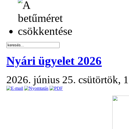
Nyári ügyelet 2026
2026. június 25. csütörtök, 