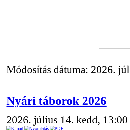
Módosítás dátuma: 2026. júl
Nyári táborok 2026
2026. július 14. kedd, 13:0