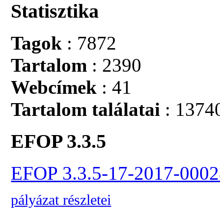
Statisztika
Tagok
: 7872
Tartalom
: 2390
Webcímek
: 41
Tartalom találatai
: 1374
EFOP 3.3.5
EFOP 3.3.5-17-2017-0002
pályázat részletei