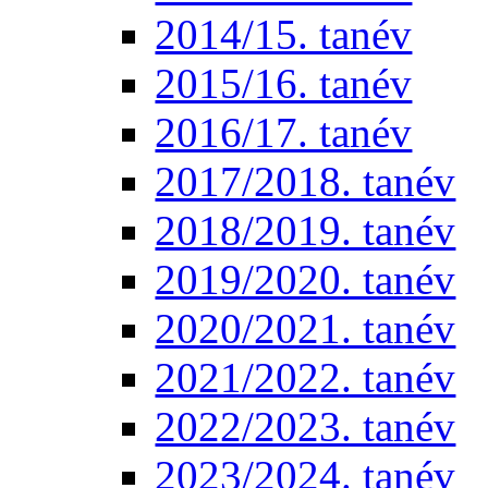
2014/15. tanév
2015/16. tanév
2016/17. tanév
2017/2018. tanév
2018/2019. tanév
2019/2020. tanév
2020/2021. tanév
2021/2022. tanév
2022/2023. tanév
2023/2024. tanév