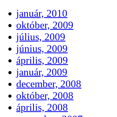
január, 2010
október, 2009
július, 2009
június, 2009
április, 2009
január, 2009
december, 2008
október, 2008
április, 2008