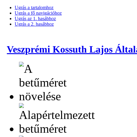
Ugrás a tartalomhoz
Ugrás a fő navigációhoz
Ugrás az 1. hasábhoz
Ugrás a 2. hasábhoz
Veszprémi Kossuth Lajos Által