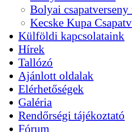
Bolyai csapatverseny
Kecske Kupa Csapatv
Külföldi kapcsolataink
Hírek
Tallózó
Ajánlott oldalak
Elérhetőségek
Galéria
Rendőrségi tájékoztató
Fórum