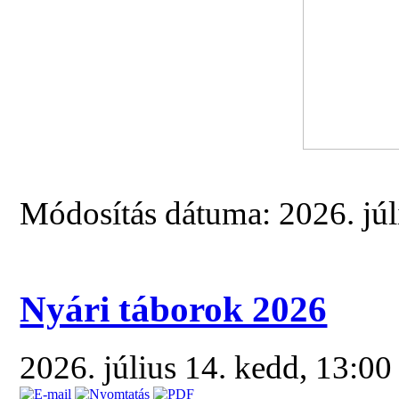
Módosítás dátuma: 2026. júl
Nyári táborok 2026
2026. július 14. kedd, 13:0