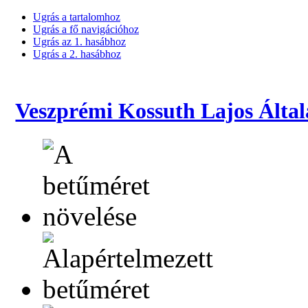
Ugrás a tartalomhoz
Ugrás a fő navigációhoz
Ugrás az 1. hasábhoz
Ugrás a 2. hasábhoz
Veszprémi Kossuth Lajos Által