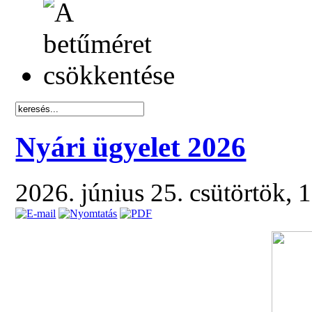
Nyári ügyelet 2026
2026. június 25. csütörtök, 