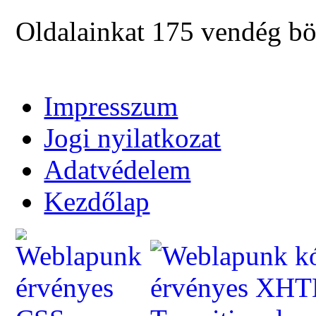
Oldalainkat 175 vendég bö
Impresszum
Jogi nyilatkozat
Adatvédelem
Kezdőlap