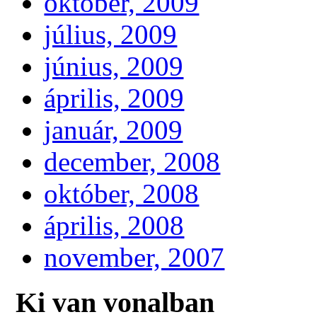
október, 2009
július, 2009
június, 2009
április, 2009
január, 2009
december, 2008
október, 2008
április, 2008
november, 2007
Ki van vonalban