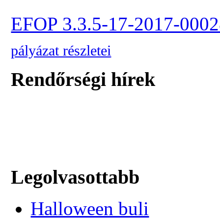
EFOP 3.3.5-17-2017-0002
pályázat részletei
Rendőrségi hírek
Legolvasottabb
Halloween buli