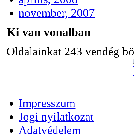
november, 2007
Ki van vonalban
Oldalainkat 243 vendég bö
Impresszum
Jogi nyilatkozat
Adatvédelem