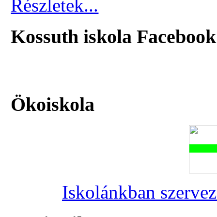
Részletek...
Kossuth iskola Facebook
Ökoiskola
Iskolánkban szervez