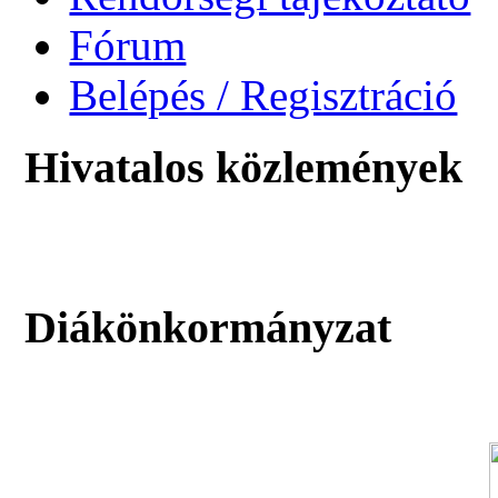
Fórum
Belépés / Regisztráció
Hivatalos közlemények
Diákönkormányzat