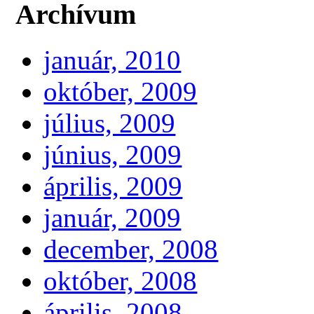
Archívum
január, 2010
október, 2009
július, 2009
június, 2009
április, 2009
január, 2009
december, 2008
október, 2008
április, 2008