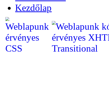
Kezdőlap